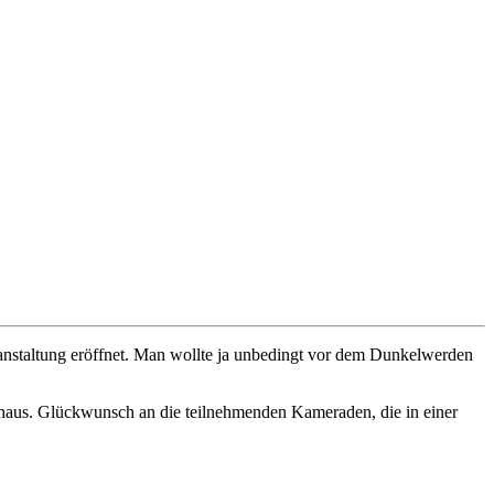
ranstaltung eröffnet. Man wollte ja unbedingt vor dem Dunkelwerden
tehaus. Glückwunsch an die teilnehmenden Kameraden, die in einer