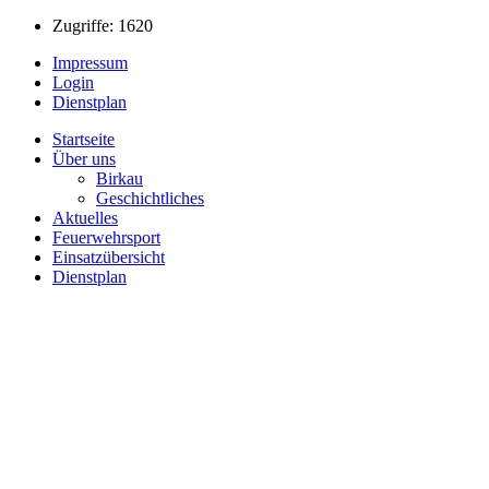
Zugriffe: 1620
Impressum
Login
Dienstplan
Startseite
Über uns
Birkau
Geschichtliches
Aktuelles
Feuerwehrsport
Einsatzübersicht
Dienstplan