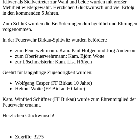
Kliwer als Stellvertreter zur Wahl und beide wurden mit großer
Mehrheit wiedergewählt. Herzlichen Glückwunsch und viel Erfolg
in den kommenden 5 Jahren.
Zum Schluß wurden die Beförderungen durchgeführt und Ehrungen
vorgenommen.
In der Feuerwehr Birkau-Spittwitz wurden befördert:
zum Feuerwehrmann: Kam. Paul Höfgen und Jörg Anderson
zum Oberfeuerwehrmann: Kam. Björn Wotte
zur Löschmeisterin: Kam. Lisa Höfgen
Geehrt für langjährige Zugehörigkeit wurden:
Wolfgang Casper (FF Birkau 10 Jahre)
Helmut Wotte (FF Birkau 60 Jahre)
Kam. Winfried Schiffner (FF Birkau) wurde zum Ehrenmitglied der
Feuerwehr ernannt.
Herzlichen Glückwunsch!
Zugriffe: 3275